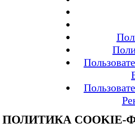
Пол
Поли
Пользовате
Пользовате
Ре
ПОЛИТИКА COOKIE-