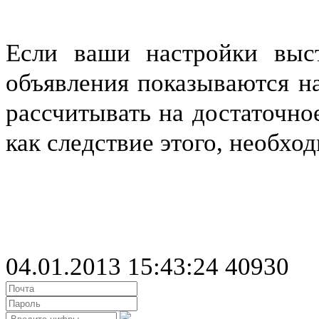
Если ваши настройки выс
объявления показываются н
рассчитывать на достаточно
как следствие этого, необх
04.01.2013 15:43:24
40930