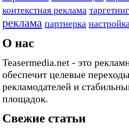
контекстная реклама
таргетин
реклама
партнерка
настройк
О нас
Teasermedia.net - это реклам
обеспечит целевые переходы
рекламодателей и стабильны
площадок.
Свежие статьи