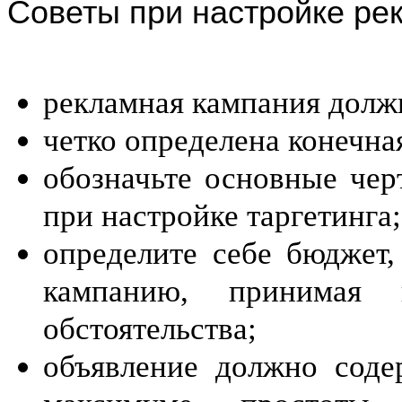
Советы при настройке ре
рекламная кампания долж
четко определена конечна
обозначьте основные чер
при настройке таргетинга;
определите себе бюджет,
кампанию, принимая
обстоятельства;
объявление должно сод