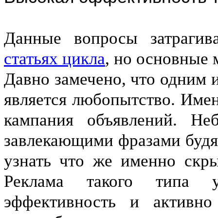
Данные вопросы затраги
статьях цикла
, но основные 
Давно замечено, что одним 
является любопытство. Имен
кампания объявлений. Не
завлекающими фразами будят
узнать что же именно скры
Реклама такого типа у
эффективность и активно