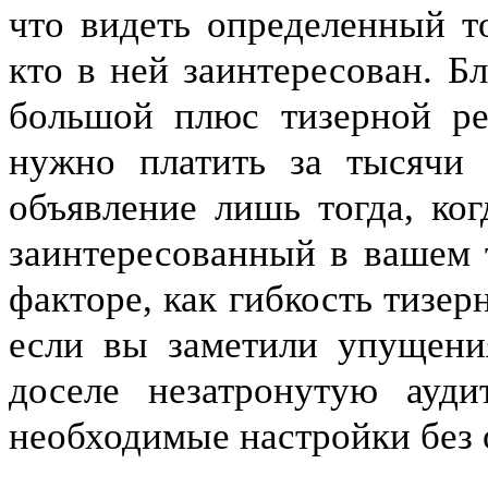
что видеть определенный то
кто в ней заинтересован. Б
большой плюс тизерной ре
нужно платить за тысячи 
объявление лишь тогда, ког
заинтересованный в вашем т
факторе, как гибкость тизер
если вы заметили упущени
доселе незатронутую ауд
необходимые настройки без 