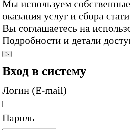
Мы используем собственные 
оказания услуг и сбора стат
Вы соглашаетесь на использ
Подробности и детали дост
Ок
Вход в систему
Логин (E-mail)
Пароль