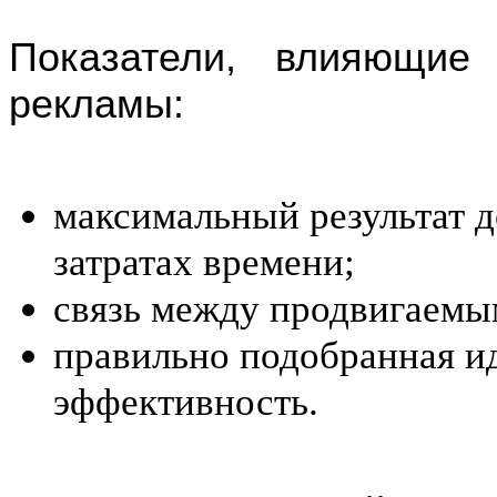
Показатели, влияющие
рекламы:
максимальный результат 
затратах времени;
связь между продвигаемы
правильно подобранная ид
эффективность.