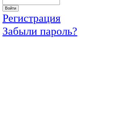
Регистрация
Забыли пароль?