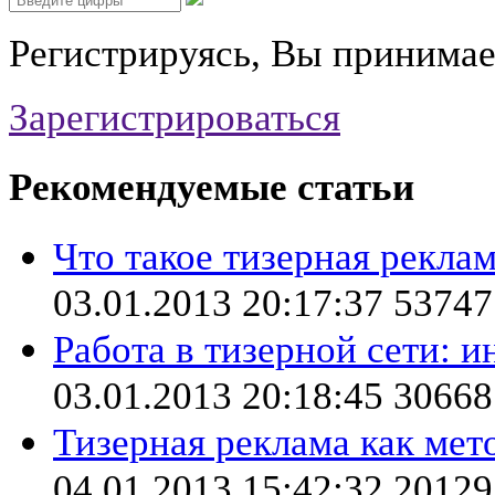
Регистрируясь, Вы принима
Зарегистрироваться
Рекомендуемые статьи
Что такое тизерная реклам
03.01.2013 20:17:37
53747
Работа в тизерной сети: 
03.01.2013 20:18:45
30668
Тизерная реклама как мет
04.01.2013 15:42:32
20129