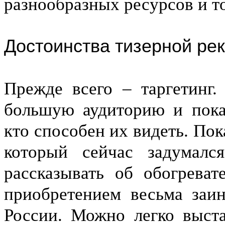
разнообразных ресурсов и т
Достоинства тизерной ре
Прежде всего – таргетинг.
большую аудиторию и пока
кто способен их видеть. Пок
который сейчас задумалс
рассказывать об обогреват
приобретением весьма заи
России. Можно легко выста