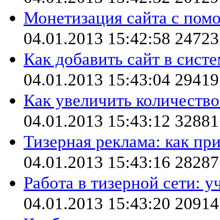
Монетизация сайта с пом
04.01.2013 15:42:58
24723
Как добавить сайт в систе
04.01.2013 15:43:04
29419
Как увеличить количество
04.01.2013 15:43:12
32881
Тизерная реклама: как при
04.01.2013 15:43:16
28287
Работа в тизерной сети: у
04.01.2013 15:43:20
20914