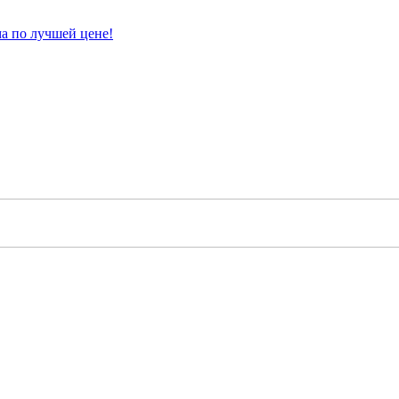
а по лучшей цене!