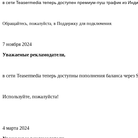
в сети Teasermedia теперь доступен премиум-пуш трафик из Инди
Обращайтесь, пожалуйста, в Поддержку для подключения.
7 ноября 2024
Уважаемые рекламодатели,
в сети Teasermedia теперь доступны пополнения баланса через 
Используйте, пожалуйста!
4 марта 2024