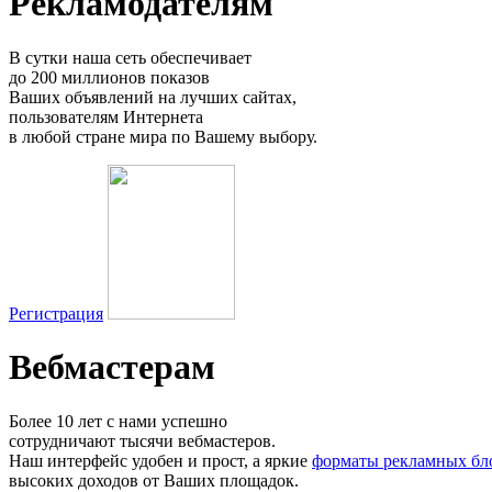
Рекламодателям
В сутки наша сеть обеспечивает
до 200 миллионов показов
Ваших объявлений на лучших сайтах,
пользователям Интернета
в любой стране мира по Вашему выбору.
Регистрация
Вебмастерам
Более 10 лет с нами успешно
сотрудничают тысячи вебмастеров.
Наш интерфейс удобен и прост, а яркие
форматы рекламных бл
высоких доходов от Ваших площадок.