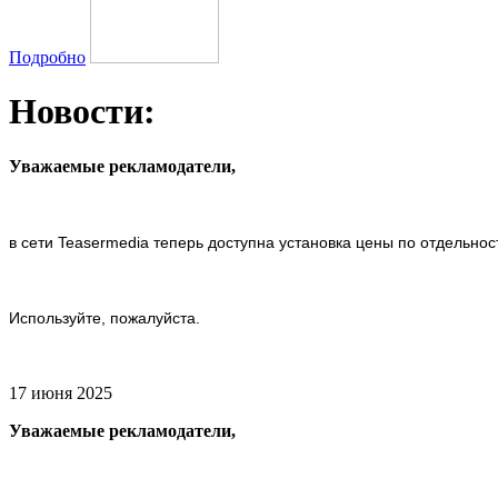
Подробно
Новости:
Уважаемые рекламодатели,
в сети Teasermedia теперь доступна установка цены по отдельнос
Используйте, пожалуйста.
17 июня 2025
Уважаемые рекламодатели,