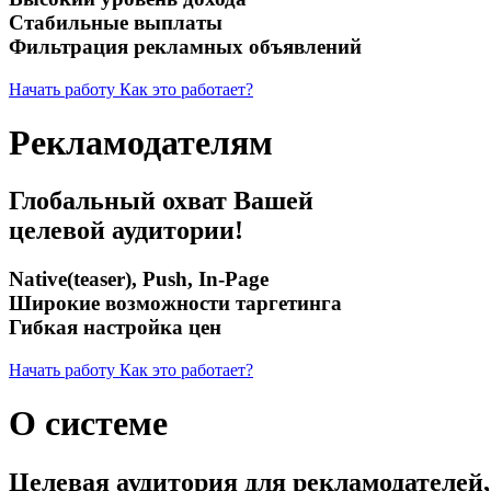
Стабильные выплаты
Фильтрация рекламных объявлений
Начать работу
Как это работает?
Рекламодателям
Глобальный охват Вашей
целевой аудитории!
Native(teaser), Push, In-Page
Широкие возможности таргетинга
Гибкая настройка цен
Начать работу
Как это работает?
О системе
Целевая аудитория для рекламодателей,