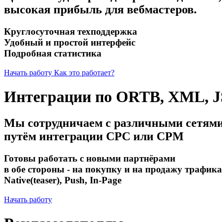
высокая прибыль для вебмастеров.
Круглосуточная техподдержка
Удобный и простой интерфейс
Подробная статистика
Начать работу
Как это работает?
Интеграции по ORTB, XML, 
Мы сотрудничаем с различными сетям
путём интеграции CPC или CPM
Готовы работать с новыми партнёрами
в обе стороны - на покупку и на продажу трафика
Native(teaser), Push, In-Page
Начать работу