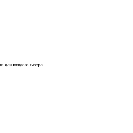
ти для каждого тизера.