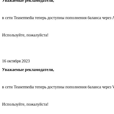
Уважаемые рекламодатели,
в сети Teasermedia теперь доступны пополнения баланса через
Используйте, пожалуйста!
16 октября 2023
Уважаемые рекламодатели,
в сети Teasermedia теперь доступны пополнения баланса через
Используйте, пожалуйста!