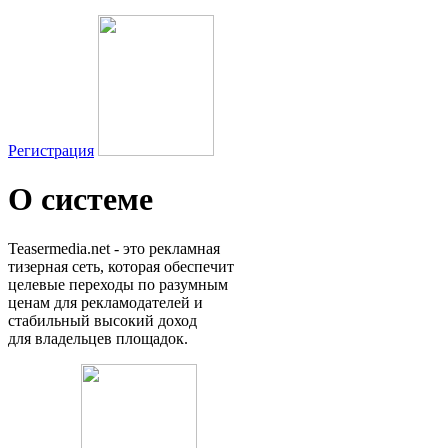
Регистрация
О системе
Teasermedia.net - это рекламная
тизерная сеть, которая обеспечит
целевые переходы по разумным
ценам для рекламодателей и
стабильный высокий доход
для владельцев площадок.